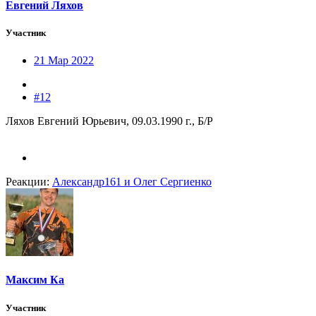
Евгений Ляхов
Участник
21 Мар 2022
#12
Ляхов Евгений Юрьевич, 09.03.1990 г., Б/Р
Реакции:
Александр161
и
Олег Сергиенко
Максим Ка
Участник