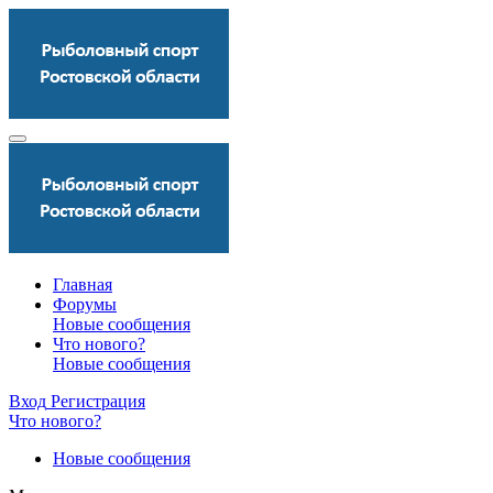
Главная
Форумы
Новые сообщения
Что нового?
Новые сообщения
Вход
Регистрация
Что нового?
Новые сообщения