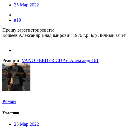
25 Мар 2022
#19
Прошу зарегистрировать:
Кощеев Александр Владимирович 1976 г.р. Б/р Личный зачёт.
Реакции:
VANO FEEDER CUP
и
Александр161
Роман
Участник
25 Мар 2022