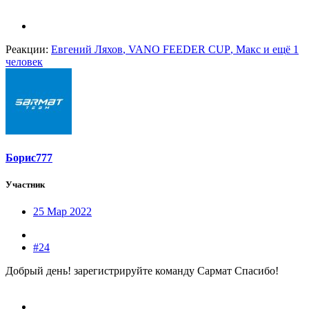
Реакции:
Евгений Ляхов
,
VANO FEEDER CUP
,
Макс
и ещё 1
человек
Борис777
Участник
25 Мар 2022
#24
Добрый день! зарегистрируйте команду Сармат Спасибо!