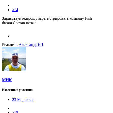
#14
Здравствуйте,прошу зарегистрировать команду Fish
dream.Состав позже.
Реакции:
Александр161
МИК
Известный участник
23 Мар 2022
#15