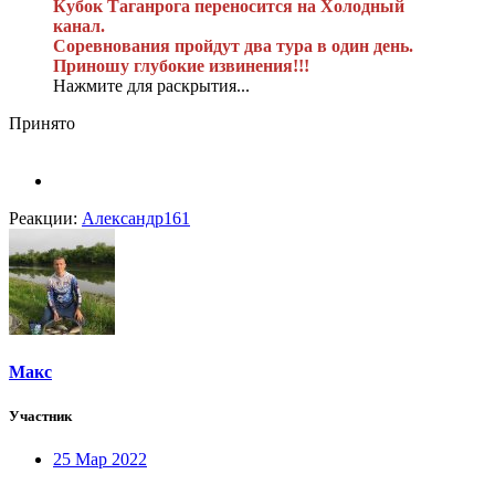
Кубок Таганрога переносится на Холодный
канал.
Соревнования пройдут два тура в один день.
Приношу глубокие извинения!!!
Нажмите для раскрытия...
Принято
Реакции:
Александр161
Макс
Участник
25 Мар 2022