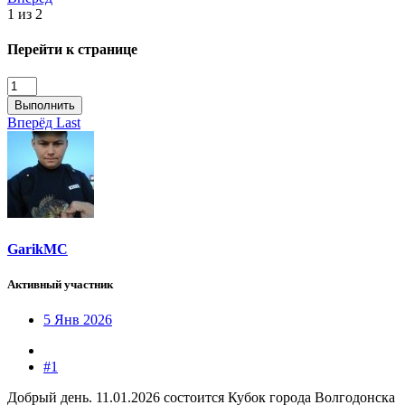
1 из 2
Перейти к странице
Выполнить
Вперёд
Last
GarikMC
Активный участник
5 Янв 2026
#1
Добрый день. 11.01.2026 состоится Кубок города Волгодонска