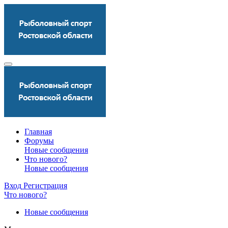
Главная
Форумы
Новые сообщения
Что нового?
Новые сообщения
Вход
Регистрация
Что нового?
Новые сообщения