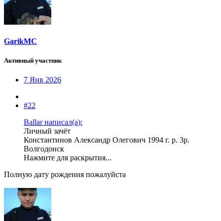
GarikMC
Активный участник
7 Янв 2026
#22
Ballar написал(а):
Личный зачёт
Константинов Александр Олегович 1994 г. р. 3р.
Волгодонск
Нажмите для раскрытия...
Полную дату рождения пожалуйста