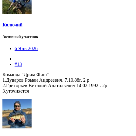
Колючий
Активный участник
6 Янв 2026
#13
Команда "Дрим Фиш"
1.Дуваров Роман Андреевич. 7.10.88г. 2 р
2.Григорьев Виталий Анатольевич 14.02.1992г. 2р
3.уточняется