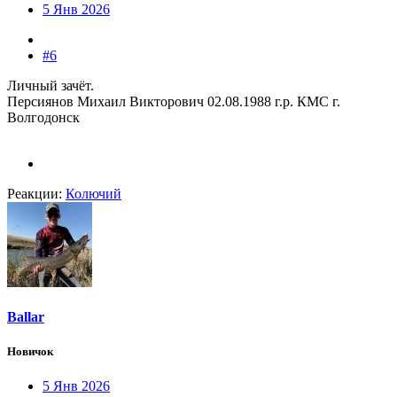
5 Янв 2026
#6
Личный зачёт.
Персиянов Михаил Викторович 02.08.1988 г.р. КМС г.
Волгодонск
Реакции:
Колючий
Ballar
Новичок
5 Янв 2026