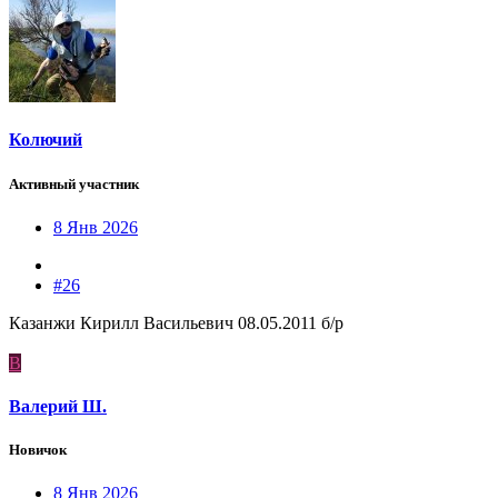
Колючий
Активный участник
8 Янв 2026
#26
Казанжи Кирилл Васильевич 08.05.2011 б/р
В
Валерий Ш.
Новичок
8 Янв 2026