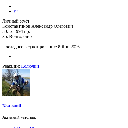
#7
Личный зачёт
Константинов Александр Олегович
30.12.1994 г.р.
3р. Волгодонск
Последнее редактирование:
8 Янв 2026
Реакции:
Колючий
Колючий
Активный участник