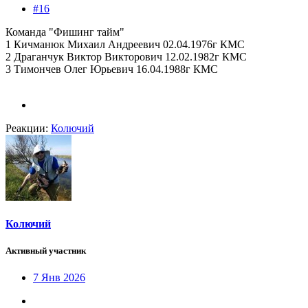
#16
Команда "Фишинг тайм"
1 Кичманюк Михаил Андреевич 02.04.1976г КМС
2 Драганчук Виктор Викторович 12.02.1982г КМС
3 Тимончев Олег Юрьевич 16.04.1988г КМС
Реакции:
Колючий
Колючий
Активный участник
7 Янв 2026