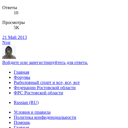
Ответы
10
Просмотры
5K
21 Май 2013
Nog
Войдите или зарегистрируйтесь для ответа.
Главная
Форумы
Рыболовный спорт и все, все, все
Федерации Ростовской области
ФРС Ростовской области
Russian (RU)
Условия и правила
Политика конфиденциальности
Помощь
Главная