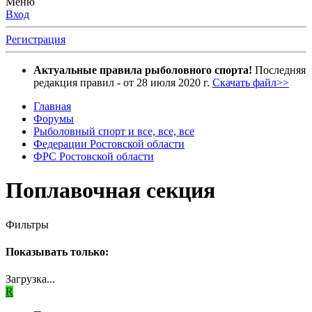
Меню
Вход
Регистрация
Актуальные правила рыболовного спорта!
Последняя
редакция правил - от 28 июля 2020 г.
Скачать файл>>
Главная
Форумы
Рыболовный спорт и все, все, все
Федерации Ростовской области
ФРС Ростовской области
Поплавочная секция
Фильтры
Показывать только:
Загрузка...
R