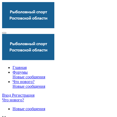
Главная
Форумы
Новые сообщения
Что нового?
Новые сообщения
Вход
Регистрация
Что нового?
Новые сообщения