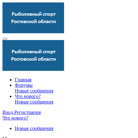
Главная
Форумы
Новые сообщения
Что нового?
Новые сообщения
Вход
Регистрация
Что нового?
Новые сообщения