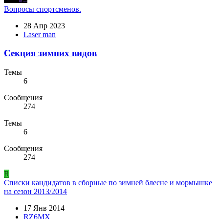
Вопросы спортсменов.
28 Апр 2023
Laser man
Секция зимних видов
Темы
6
Сообщения
274
Темы
6
Сообщения
274
R
Списки кандидатов в сборные по зимней блесне и мормышке
на сезон 2013/2014
17 Янв 2014
RZ6MX