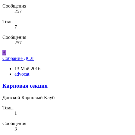
Сообщения
257
Темы
7
Сообщения
257
A
Собрание ДСЛ
13 Май 2016
advocat
Карповая секция
Донской Карповый Клуб
Темы
1
Сообщения
3