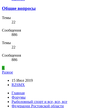
Общие вопросы
Темы
22
Сообщения
886
Темы
22
Сообщения
886
R
Разное
15 Июл 2019
RZ6MX
Главная
Форумы
Рыболовный спорт и все, все, все
Федерации Ростовской области