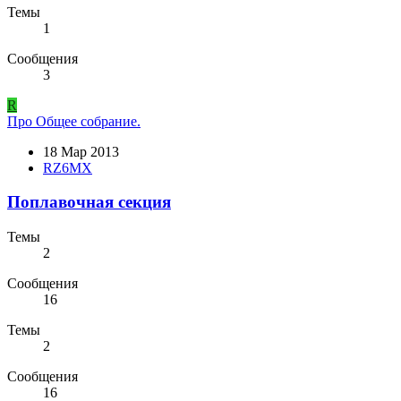
Темы
1
Сообщения
3
R
Про Общее собрание.
18 Мар 2013
RZ6MX
Поплавочная секция
Темы
2
Сообщения
16
Темы
2
Сообщения
16