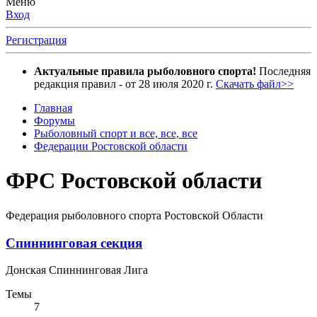
Меню
Вход
Регистрация
Актуальные правила рыболовного спорта!
Последняя
редакция правил - от 28 июля 2020 г.
Скачать файл>>
Главная
Форумы
Рыболовный спорт и все, все, все
Федерации Ростовской области
ФРС Ростовской области
Федерация рыболовного спорта Ростовской Области
Спиннинговая секция
Донская Спиннинговая Лига
Темы
7