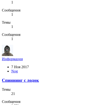
1
Сообщения
1
Темы
1
Сообщения
1
Информация
7 Ноя 2017
Nog
Спиннинг с лодок
Темы
21
Сообщения