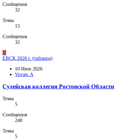
Сообщения
32
Темы
15
Сообщения
32
V
ЕВСК 2026 г. (таблица)
10 Июн 2026
Vovan. A
Судейская коллегия Ростовской Области
Темы
5
Сообщения
240
Темы
5