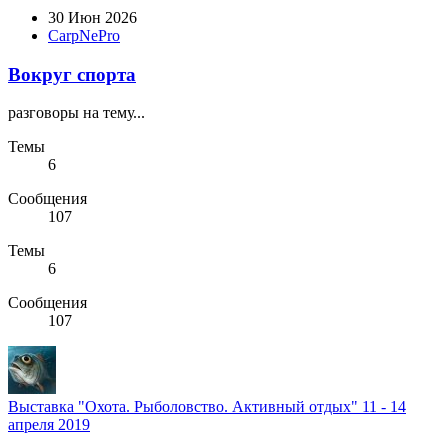
30 Июн 2026
CarpNePro
Вокруг спорта
разговоры на тему...
Темы
6
Сообщения
107
Темы
6
Сообщения
107
Выставка "Охота. Рыболовство. Активный отдых" 11 - 14
апреля 2019