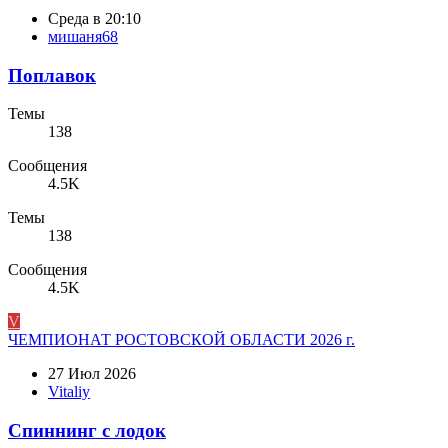
Среда в 20:10
мишаня68
Поплавок
Темы
138
Сообщения
4.5K
Темы
138
Сообщения
4.5K
V
ЧЕМПИОНАТ РОСТОВСКОЙ ОБЛАСТИ 2026 г.
27 Июл 2026
Vitaliy
Спиннинг с лодок