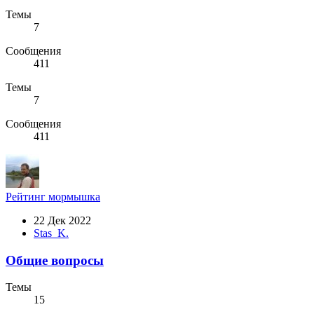
Темы
7
Сообщения
411
Темы
7
Сообщения
411
Рейтинг мормышка
22 Дек 2022
Stas_K.
Общие вопросы
Темы
15