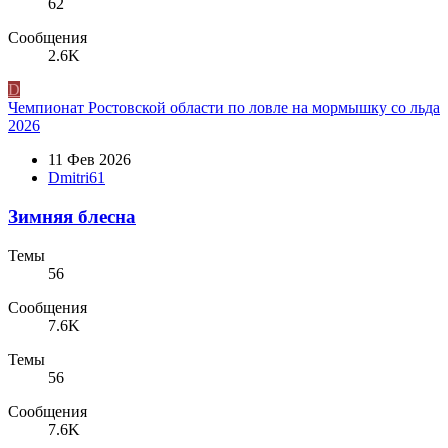
62
Сообщения
2.6K
D
Чемпионат Ростовской области по ловле на мормышку со льда
2026
11 Фев 2026
Dmitri61
Зимняя блесна
Темы
56
Сообщения
7.6K
Темы
56
Сообщения
7.6K