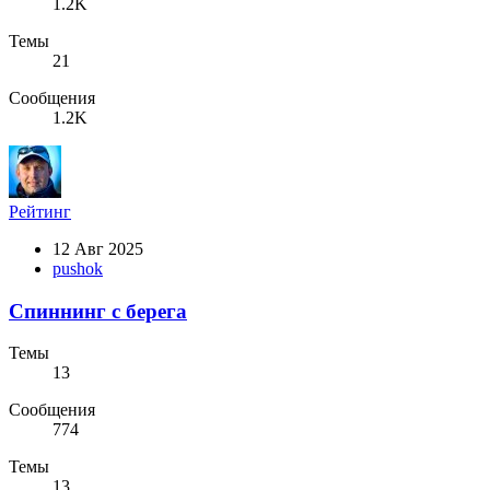
1.2K
Темы
21
Сообщения
1.2K
Рейтинг
12 Авг 2025
pushok
Спиннинг с берега
Темы
13
Сообщения
774
Темы
13