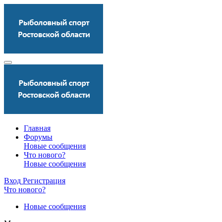
Главная
Форумы
Новые сообщения
Что нового?
Новые сообщения
Вход
Регистрация
Что нового?
Новые сообщения