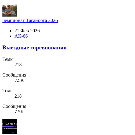
чемпионат Таганрога 2026
21 Фев 2026
АК-66
Выездные соревнования
Темы
218
Сообщения
7.5K
Темы
218
Сообщения
7.5K