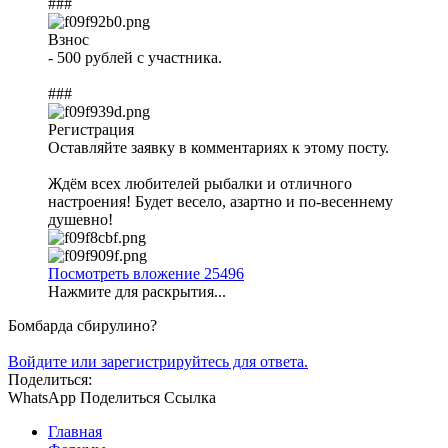
###
Взнос
- 500 рублей с участника.
###
Регистрация
Оставляйте заявку в комментариях к этому посту.
Ждём всех любителей рыбалки и отличного
настроения! Будет весело, азартно и по-весеннему
душевно!
Посмотреть вложение 25496
Нажмите для раскрытия...
Бомбарда сбирулино?
Войдите или зарегистрируйтесь для ответа.
Поделиться:
WhatsApp
Поделиться
Ссылка
Главная