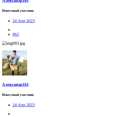
Александр161
Известный участник
24 Апр 2023
#63
Александр161
Известный участник
24 Апр 2023