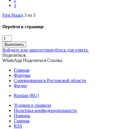
2
3
First
Назад
3 из 3
Перейти к странице
Выполнить
Войдите или зарегистрируйтесь для ответа.
Поделиться:
WhatsApp
Поделиться
Ссылка
Главная
Форумы
Соревнования в Ростовской области
Фидер
Russian (RU)
Условия и правила
Политика конфиденциальности
Помощь
Главная
RSS