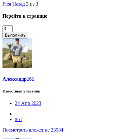
First
Назад
3 из 3
Перейти к странице
Выполнить
Александр161
Известный участник
24 Апр 2023
#61
Посмотреть вложение 23984