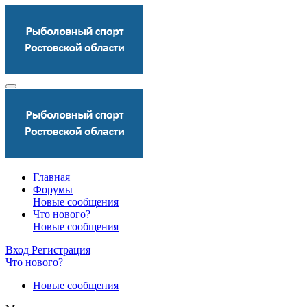
Главная
Форумы
Новые сообщения
Что нового?
Новые сообщения
Вход
Регистрация
Что нового?
Новые сообщения