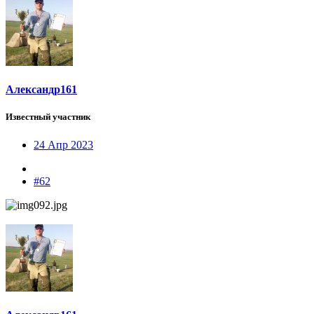
Александр161
Известный участник
24 Апр 2023
#62