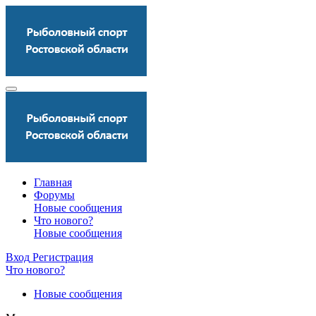
Главная
Форумы
Новые сообщения
Что нового?
Новые сообщения
Вход
Регистрация
Что нового?
Новые сообщения