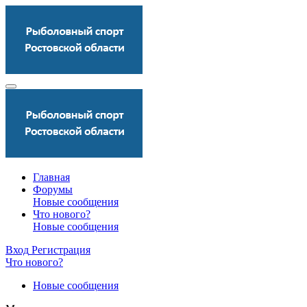
Главная
Форумы
Новые сообщения
Что нового?
Новые сообщения
Вход
Регистрация
Что нового?
Новые сообщения