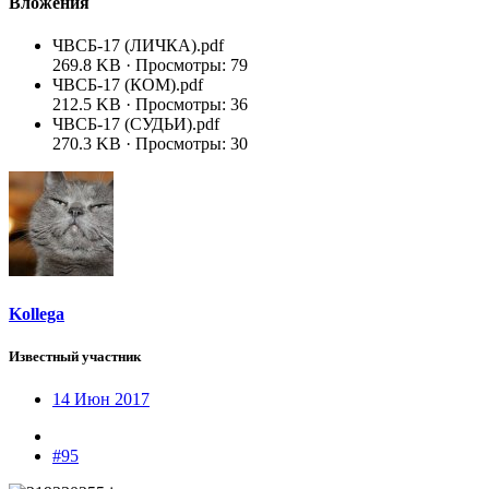
Вложения
ЧВСБ-17 (ЛИЧКА).pdf
269.8 KB · Просмотры: 79
ЧВСБ-17 (КОМ).pdf
212.5 KB · Просмотры: 36
ЧВСБ-17 (СУДЬИ).pdf
270.3 KB · Просмотры: 30
Kollega
Известный участник
14 Июн 2017
#95