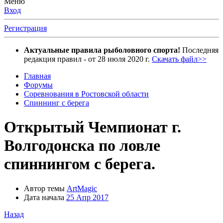
Меню
Вход
Регистрация
Актуальные правила рыболовного спорта!
Последняя
редакция правил - от 28 июля 2020 г.
Скачать файл>>
Главная
Форумы
Соревнования в Ростовской области
Спиннинг с берега
Открытый Чемпионат г.
Волгодонска по ловле
спиннингом с берега.
Автор темы
ArtMagic
Дата начала
25 Апр 2017
Назад