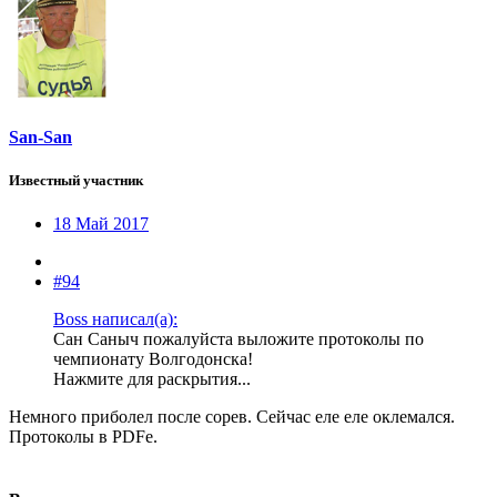
San-San
Известный участник
18 Май 2017
#94
Boss написал(а):
Сан Саныч пожалуйста выложите протоколы по
чемпионату Волгодонска!
Нажмите для раскрытия...
Немного приболел после сорев. Сейчас еле еле оклемался.
Протоколы в PDFe.