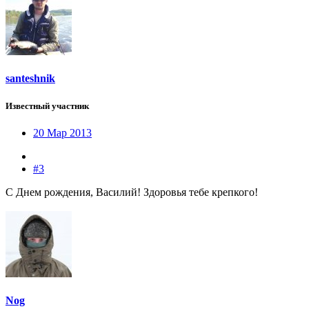
santeshnik
Известный участник
20 Мар 2013
#3
С Днем рождения, Василий! Здоровья тебе крепкого!
Nog