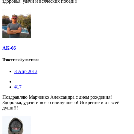
здоровья, удачи и всяческих побед!!!
АК-66
Известный участник
8 Апр 2013
#17
Поздравляю Марченко Александра с днем рождения!
Здоровья, удачи и всего наилучшего! Искренне и от всей
души!!!