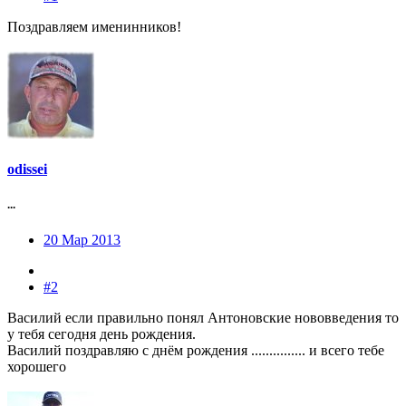
Поздравляем именинников!
odissei
...
20 Мар 2013
#2
Василий если правильно понял Антоновские нововведения то
у тебя сегодня день рождения.
Василий поздравляю с днём рождения ............... и всего тебе
хорошего