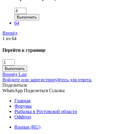
Выполнить
64
Вперёд
1 из 64
Перейти к странице
Выполнить
Вперёд
Last
Войдите или зарегистрируйтесь для ответа.
Поделиться:
WhatsApp
Поделиться
Ссылка
Главная
Форумы
Рыбалка в Ростовской области
Оффтоп
Russian (RU)