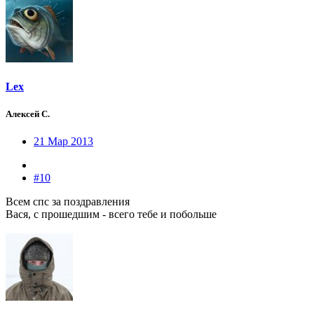
Lex
Алексей С.
21 Мар 2013
#10
Всем спс за поздравления
Вася, с прошедшим - всего тебе и побольше