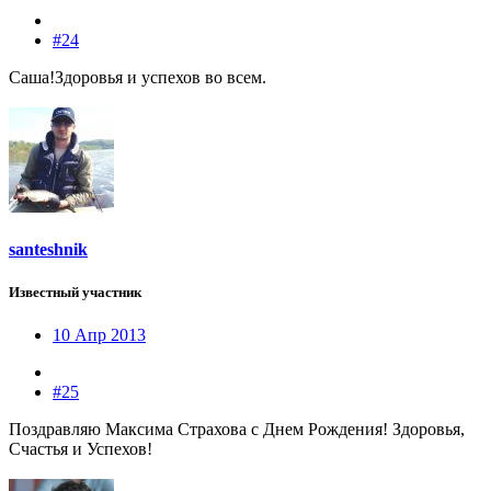
#24
Саша!Здоровья и успехов во всем.
santeshnik
Известный участник
10 Апр 2013
#25
Поздравляю Максима Страхова с Днем Рождения! Здоровья,
Счастья и Успехов!