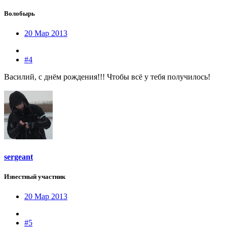
Волобырь
20 Мар 2013
#4
Василий, с днём рождения!!! Чтобы всё у тебя получилось!
sergeant
Известный участник
20 Мар 2013
#5