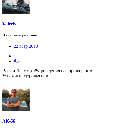
Valeriy
Известный участник
22 Мар 2013
#14
Вася и Лекс с днём рождения вас прошедшим!
Успехов и здоровья вам!
АК-66