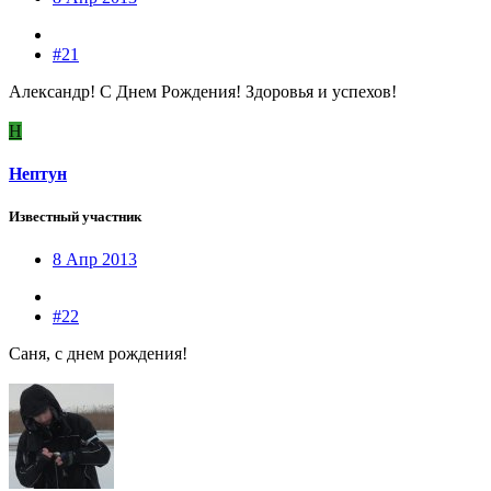
#21
Александр! С Днем Рождения! Здоровья и успехов!
Н
Нептун
Известный участник
8 Апр 2013
#22
Саня, с днем рождения!