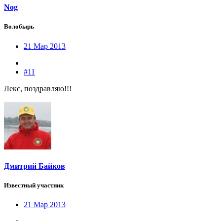
Nog
Волобырь
21 Мар 2013
#11
Лекс, поздравляю!!!
Дмитрий Байков
Известный участник
21 Мар 2013