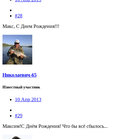
#28
Макс, С Днем Рождения!!!
Николаевич-65
Известный участник
10 Апр 2013
#29
Максим!С Днём Рождения! Что бы всё сбылось...