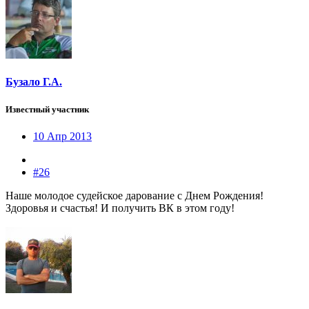
Бузало Г.А.
Известный участник
10 Апр 2013
#26
Наше молодое судейское дарование с Днем Рождения!
Здоровья и счастья! И получить ВК в этом году!