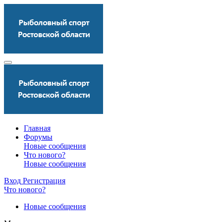
Главная
Форумы
Новые сообщения
Что нового?
Новые сообщения
Вход
Регистрация
Что нового?
Новые сообщения