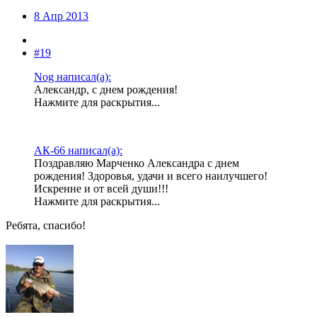
8 Апр 2013
#19
Nog написал(а):
Александр, с днем рождения!
Нажмите для раскрытия...
АК-66 написал(а):
Поздравляю Марченко Александра с днем
рождения! Здоровья, удачи и всего наилучшего!
Искренне и от всей души!!!
Нажмите для раскрытия...
Ребята, спасибо!