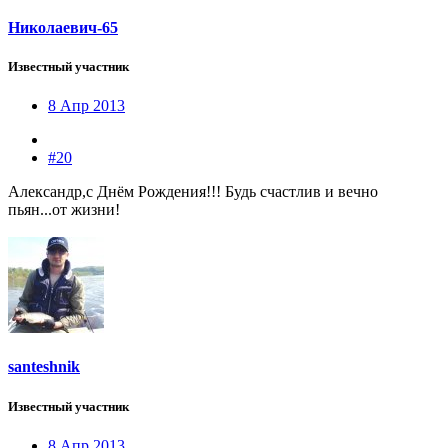
Николаевич-65
Известный участник
8 Апр 2013
#20
Александр,с Днём Рождения!!! Будь счастлив и вечно
пьян...от жизни!
santeshnik
Известный участник
8 Апр 2013