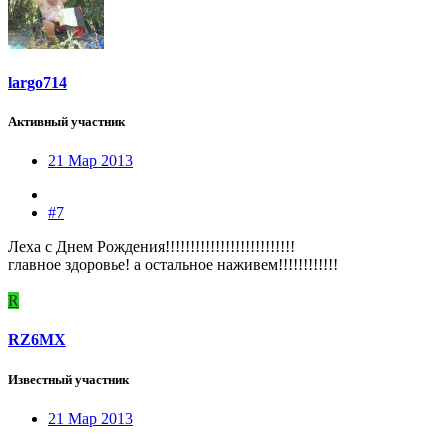
largo714
Активный участник
21 Мар 2013
#7
Леха с Днем Рождения!!!!!!!!!!!!!!!!!!!!!!!!!!
главное здоровье! а остальное наживем!!!!!!!!!!!!
R
RZ6MX
Известный участник
21 Мар 2013