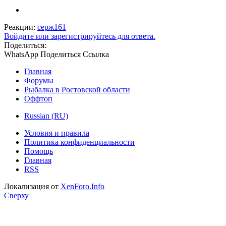
Реакции:
серж161
Войдите или зарегистрируйтесь для ответа.
Поделиться:
WhatsApp
Поделиться
Ссылка
Главная
Форумы
Рыбалка в Ростовской области
Оффтоп
Russian (RU)
Условия и правила
Политика конфиденциальности
Помощь
Главная
RSS
Локализация от
XenForo.Info
Сверху