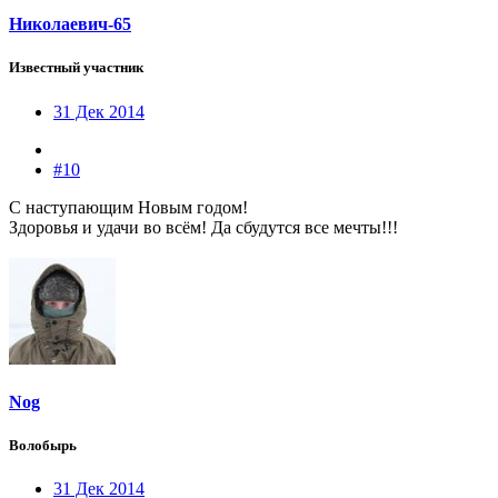
Николаевич-65
Известный участник
31 Дек 2014
#10
С наступающим Новым годом!
Здоровья и удачи во всём! Да сбудутся все мечты!!!
Nog
Волобырь
31 Дек 2014