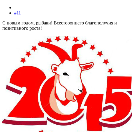
#11
С новым годом, рыбаки! Всестороннего благополучия и
позитивного роста!