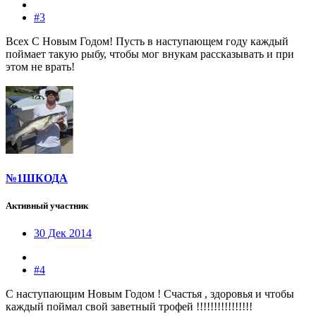
#3
Всех С Новым Годом! Пусть в наступающем году каждый
поймает такую рыбу, чтобы мог внукам рассказывать и при
этом не врать!
№1ШКОДА
Активный участник
30 Дек 2014
#4
С наступающим Новым Годом ! Счастья , здоровья и чтобы
каждый поймал свой заветный трофей !!!!!!!!!!!!!!!!