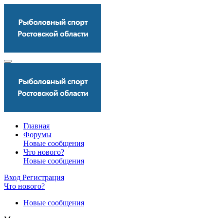
Главная
Форумы
Новые сообщения
Что нового?
Новые сообщения
Вход
Регистрация
Что нового?
Новые сообщения