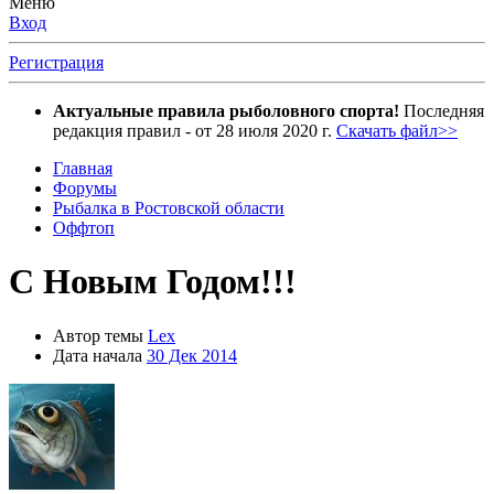
Меню
Вход
Регистрация
Актуальные правила рыболовного спорта!
Последняя
редакция правил - от 28 июля 2020 г.
Скачать файл>>
Главная
Форумы
Рыбалка в Ростовской области
Оффтоп
С Новым Годом!!!
Автор темы
Lex
Дата начала
30 Дек 2014