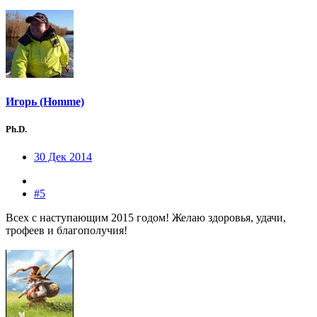
Игорь (Homme)
Ph.D.
30 Дек 2014
#5
Всех с наступающим 2015 годом! Желаю здоровья, удачи,
трофеев и благополучия!