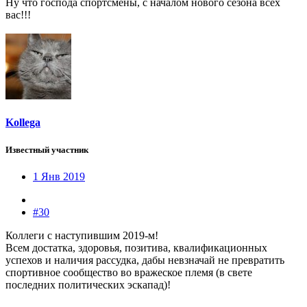
Ну что господа спортсмены, с началом нового сезона всех
вас!!!
Kollega
Известный участник
1 Янв 2019
#30
Коллеги с наступившим 2019-м!
Всем достатка, здоровья, позитива, квалификационных
успехов и наличия рассудка, дабы невзначай не превратить
спортивное сообщество во вражеское племя (в свете
последних политических эскапад)!