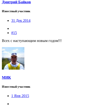
Дмитрий Байков
Известный участник
31 Дек 2014
#15
Всех с наступающим новым годом!!!
МИК
Известный участник
1 Янв 2015