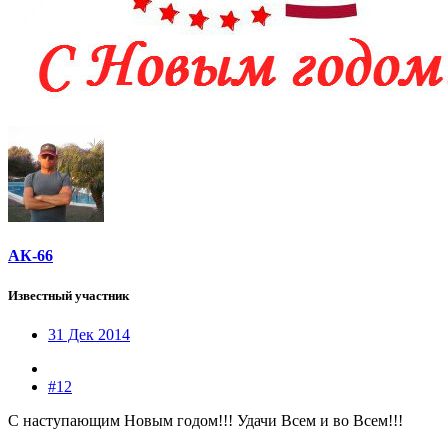
АК-66
Известный участник
31 Дек 2014
#12
С наступающим Новым годом!!! Удачи Всем и во Всем!!!