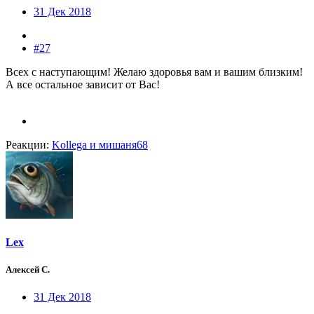
31 Дек 2018
#27
Всех с наступающим! Желаю здоровья вам и вашим близким!
А все остальное зависит от Вас!
Реакции:
Kollega
и
мишаня68
Lex
Алексей С.
31 Дек 2018