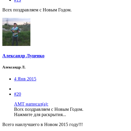
Всех поздравляем с Новым Годом.
Александр Луценко
Александр Л.
4 Янв 2015
#20
AMT написал(а):
Всех поздравляем с Новым Годом.
Нажмите для раскрытия...
Всего наилучшего в Новом 2015 году!!!