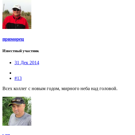
приморец
Известный участник
31 Дек 2014
#13
Всех коллег с новым годом, мирного неба над головой.