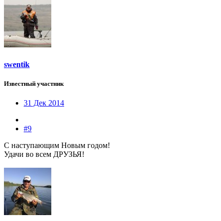
swentik
Известный участник
31 Дек 2014
#9
С наступающим Новым годом!
Удачи во всем ДРУЗЬЯ!