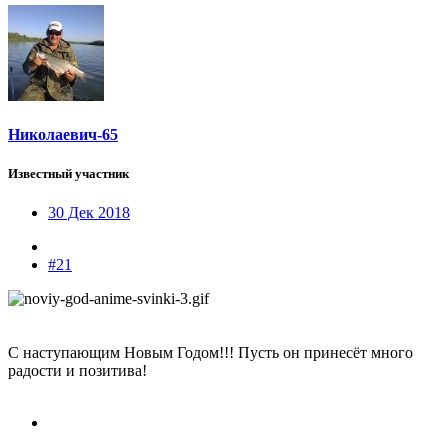
Николаевич-65
Известный участник
30 Дек 2018
#21
С наступающим Новым Годом!!! Пусть он принесёт много
радости и позитива!