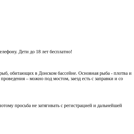
елефону. Дети до 18 лет бесплатно!
 рыб, обитающих в Донском бассейне. Основная рыба - плотва и
 проведения – можно под мостом, заезд есть с заправки и со
потому просьба не затягивать с регистрацией и дальнейшей