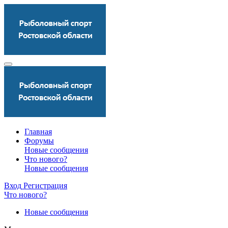
Главная
Форумы
Новые сообщения
Что нового?
Новые сообщения
Вход
Регистрация
Что нового?
Новые сообщения