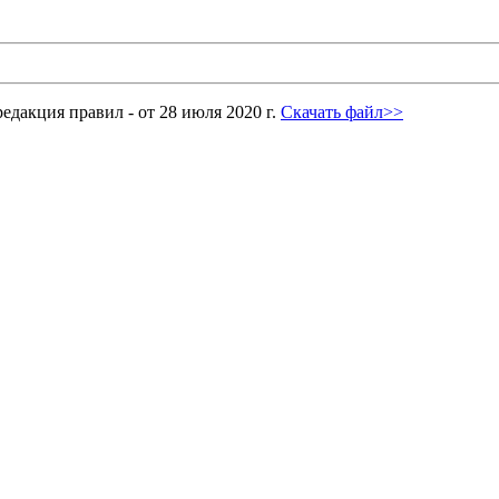
едакция правил - от 28 июля 2020 г.
Скачать файл>>