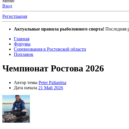
Меню
Вход
Регистрация
Актуальные правила рыболовного спорта!
Последняя р
Главная
Форумы
Соревнования в Ростовской области
Поплавок
Чемпионат Ростова 2026
Автор темы
Peter Palianitsa
Дата начала
21 Май 2026