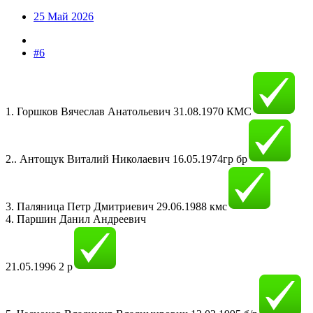
25 Май 2026
#6
1. Горшков Вячеслав Анатольевич 31.08.1970 КМС
2.. Антощук Виталий Николаевич 16.05.1974гр бр
3. Паляница Петр Дмитриевич 29.06.1988 кмс
4. Паршин Данил Андреевич
21.05.1996 2 р