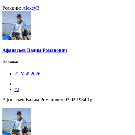
Реакции:
AlexeyB
Афанасьев Вадим Романович
Новичок
21 Май 2026
#2
Афанасьев Вадим Романович 03.02.1984 1р.