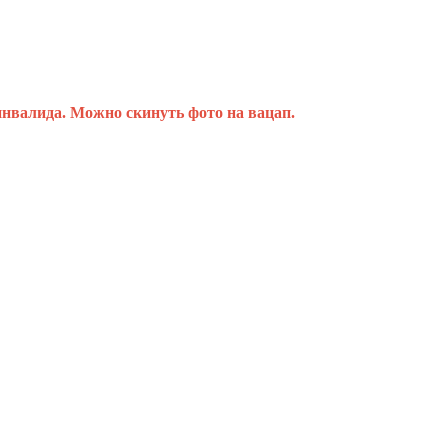
нвалида. Можно скинуть фото на вацап.