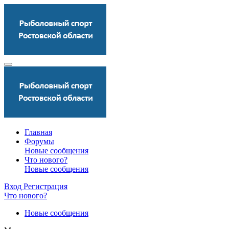
Главная
Форумы
Новые сообщения
Что нового?
Новые сообщения
Вход
Регистрация
Что нового?
Новые сообщения