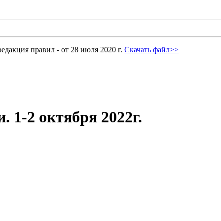
едакция правил - от 28 июля 2020 г.
Скачать файл>>
 1-2 октября 2022г.