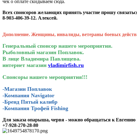
чек о оплате скидываем сюда.
Всех спонсоров желающих принять участие прошу связатьс
8-903-406-39-12. Алексей.
Дополнение. Женщины, инвалиды, ветераны боевых действи
Генеральный спонсор нашего мероприятия.
Рыболовный магазин Поплавок.
В лице Владимира Павлищева.
интернет магазин
vladimirfish.ru
Спонсоры нашего мероприятия!!!
-Магазин Поплавок
-Компания Navigator
-Бренд Пятый калибр
-Компания Трофей Fishing
Для заказа опарыша, червя - можно обращаться к Евгению
+7-928-270-28-80