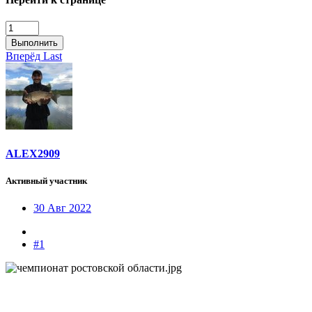
Выполнить
Вперёд
Last
ALEX2909
Активный участник
30 Авг 2022
#1