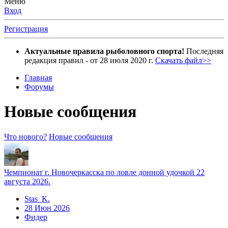
Меню
Вход
Регистрация
Актуальные правила рыболовного спорта!
Последняя
редакция правил - от 28 июля 2020 г.
Скачать файл>>
Главная
Форумы
Новые сообщения
Что нового?
Новые сообщения
Чемпионат г. Новочеркасска по ловле донной удочкой 22
августа 2026.
Stas_K.
28 Июн 2026
Фидер