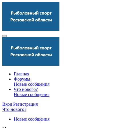
Главная
Форумы
Новые сообщения
Что нового?
Новые сообщения
Вход
Регистрация
Что нового?
Новые сообщения