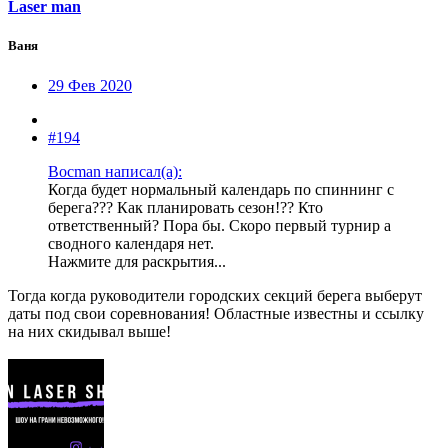
Laser man
Ваня
29 Фев 2020
#194
Bocman написал(а):
Когда будет нормальный календарь по спиннинг с
берега??? Как планировать сезон!?? Кто
ответственный? Пора бы. Скоро первый турнир а
сводного календаря нет.
Нажмите для раскрытия...
Тогда когда руководители городских секций берега выберут
даты под свои соревнования! Областные известны и ссылку
на них скидывал выше!