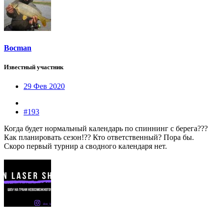
Bocman
Известный участник
29 Фев 2020
#193
Когда будет нормальный календарь по спиннинг с берега???
Как планировать сезон!?? Кто ответственный? Пора бы.
Скоро первый турнир а сводного календаря нет.