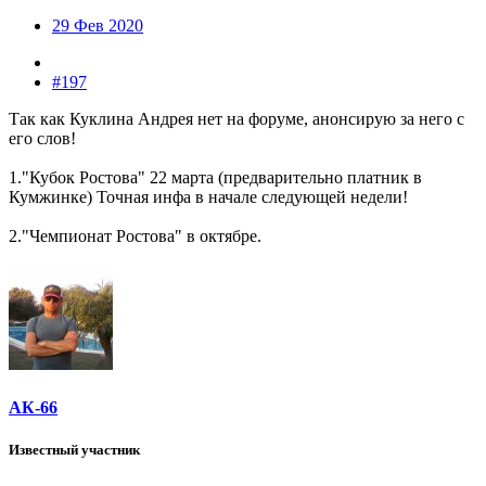
29 Фев 2020
#197
Так как Куклина Андрея нет на форуме, анонсирую за него с
его слов!
1."Кубок Ростова" 22 марта (предварительно платник в
Кумжинке) Точная инфа в начале следующей недели!
2."Чемпионат Ростова" в октябре.
АК-66
Известный участник