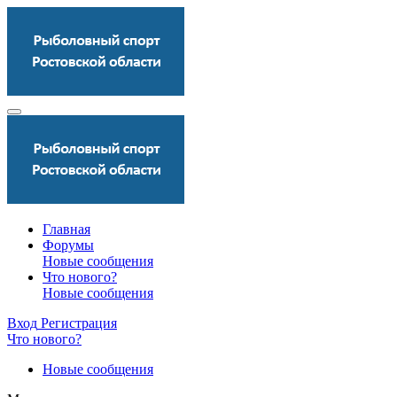
Главная
Форумы
Новые сообщения
Что нового?
Новые сообщения
Вход
Регистрация
Что нового?
Новые сообщения