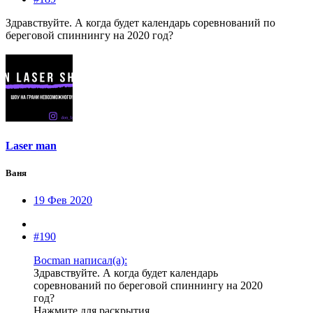
Здравствуйте. А когда будет календарь соревнований по
береговой спиннингу на 2020 год?
Laser man
Ваня
19 Фев 2020
#190
Bocman написал(а):
Здравствуйте. А когда будет календарь
соревнований по береговой спиннингу на 2020
год?
Нажмите для раскрытия...