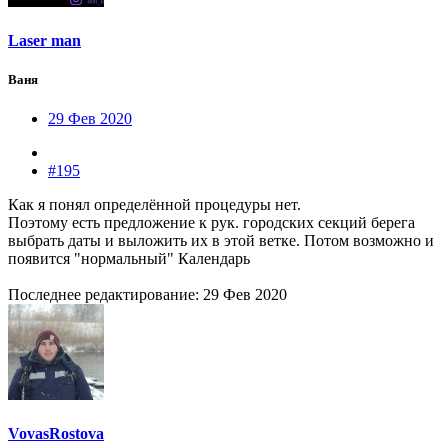
Laser man
Ваня
29 Фев 2020
#195
Как я понял определённой процедуры нет.
Поэтому есть предложение к рук. городских секций берега
выбрать даты и выложить их в этой ветке. Потом возможно и
появится "нормальный" Календарь
Последнее редактирование:
29 Фев 2020
VovasRostova