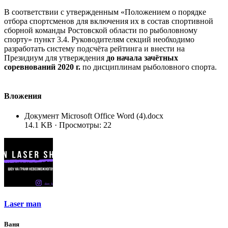
В соответствии с утвержденным «Положением о порядке
отбора спортсменов для включения их в состав спортивной
сборной команды Ростовской области по рыболовному
спорту» пункт 3.4. Руководителям секций необходимо
разработать систему подсчёта рейтинга и внести на
Президиум для утверждения
до начала зачётных
соревнований 2020 г.
по дисциплинам рыболовного спорта.
Вложения
Документ Microsoft Office Word (4).docx
14.1 KB · Просмотры: 22
Laser man
Ваня