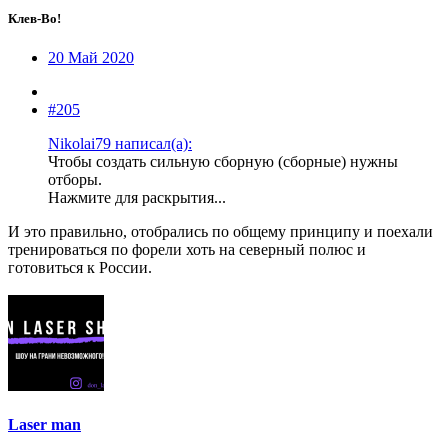
Клев-Во!
20 Май 2020
#205
Nikolai79 написал(а):
Чтобы создать сильную сборную (сборные) нужны
отборы.
Нажмите для раскрытия...
И это правильно, отобрались по общему принципу и поехали
тренироваться по форели хоть на северный полюс и
готовиться к России.
Laser man