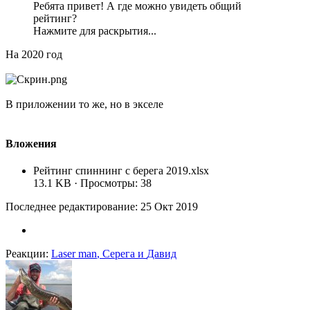
Ребята привет! А где можно увидеть общий
рейтинг?
Нажмите для раскрытия...
На 2020 год
В приложении то же, но в экселе
Вложения
Рейтинг спиннинг с берега 2019.xlsx
13.1 KB · Просмотры: 38
Последнее редактирование:
25 Окт 2019
Реакции:
Laser man
,
Серега
и
Давид